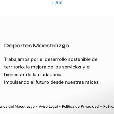
UI/UX
Deportes Maestrazgo
Trabajamos por el desarrollo sostenible del
territorio, la mejora de los servicios y el
bienestar de la ciudadanía.
Impulsando el futuro desde nuestras raíces.
rca del Maestrazgo
-
Aviso Legal
-
Política de Privacidad
-
Políti