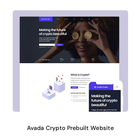
Avada Crypto Prebuilt Website