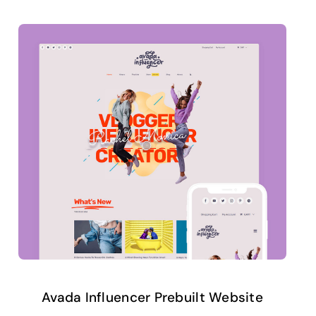
Avada Influencer Prebuilt Website