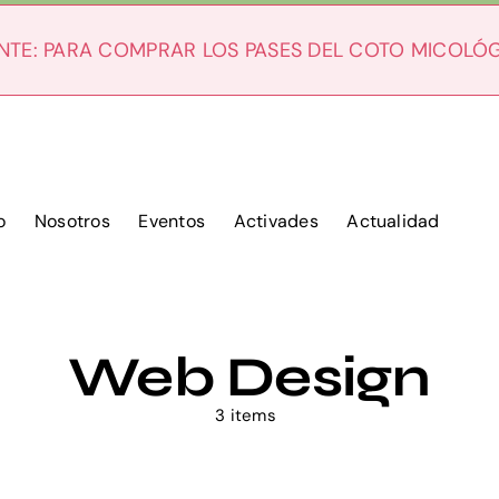
NTE: PARA COMPRAR LOS PASES DEL COTO MICOLÓ
o
Nosotros
Eventos
Activades
Actualidad
Web Design
3 items