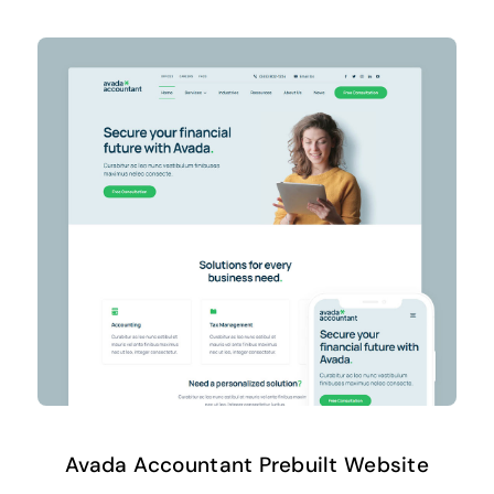
Avada Accountant Prebuilt Website