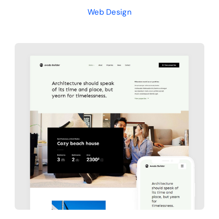
Web Design