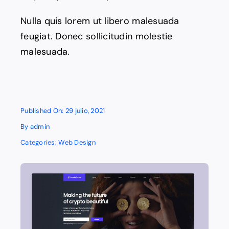
Nulla quis lorem ut libero malesuada
feugiat. Donec sollicitudin molestie
malesuada.
Published On: 29 julio, 2021
By
admin
Categories:
Web Design