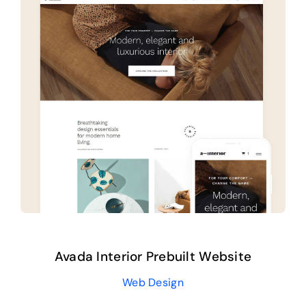
Avada Interior Prebuilt Website
Web Design