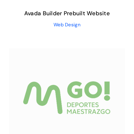
Avada Builder Prebuilt Website
Web Design