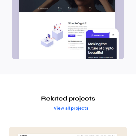
Related projects
View all projects