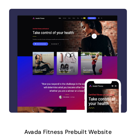
Avada Fitness Prebuilt Website