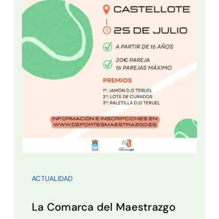
ACTUALIDAD
La Comarca del Maestrazgo