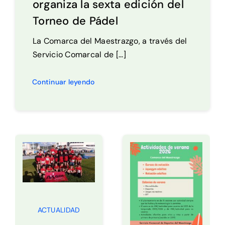
organiza la sexta edición del
Torneo de Pádel
La Comarca del Maestrazgo, a través del
Servicio Comarcal de [...]
Continuar leyendo
ACTUALIDAD