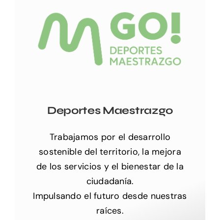
Deportes Maestrazgo
Trabajamos por el desarrollo
sostenible del territorio, la mejora
de los servicios y el bienestar de la
ciudadanía.
Impulsando el futuro desde nuestras
raíces.