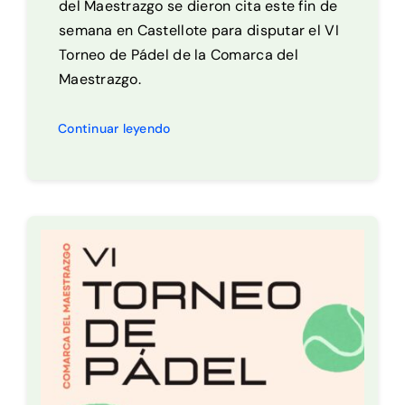
del Maestrazgo se dieron cita este fin de
semana en Castellote para disputar el VI
Torneo de Pádel de la Comarca del
Maestrazgo.
Continuar leyendo