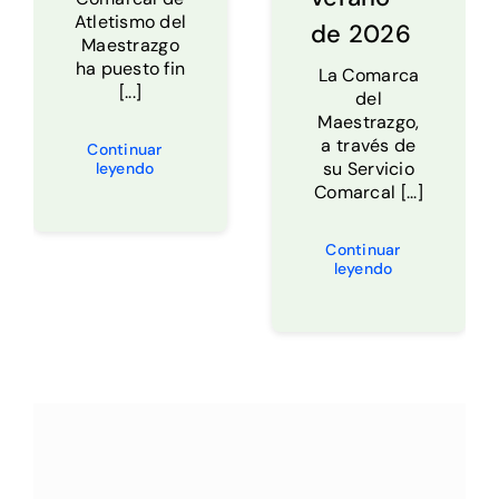
Atletismo del
de 2026
Maestrazgo
ha puesto fin
La Comarca
[...]
del
Maestrazgo,
a través de
Continuar
su Servicio
leyendo
Comarcal [...]
Continuar
leyendo