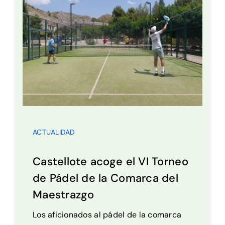
ACTUALIDAD
Castellote acoge el VI Torneo
de Pádel de la Comarca del
Maestrazgo
Los aficionados al pádel de la comarca