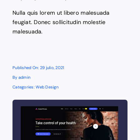
Nulla quis lorem ut libero malesuada
feugiat. Donec sollicitudin molestie
malesuada.
Published On: 29 julio, 2021
By
admin
Categories:
Web Design