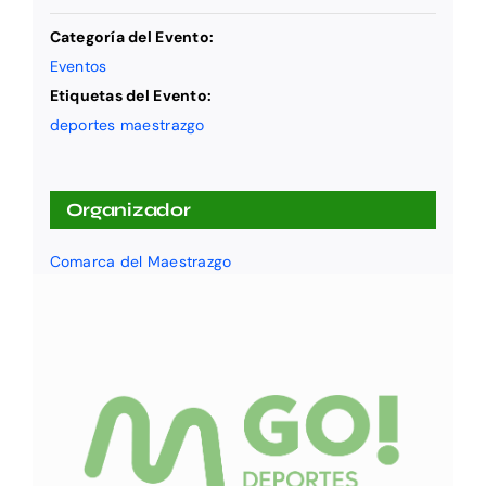
Categoría del Evento:
Eventos
Etiquetas del Evento:
deportes maestrazgo
Organizador
Comarca del Maestrazgo