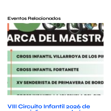
Eventos Relacionados
VIII Circuito Infantil 2026 de