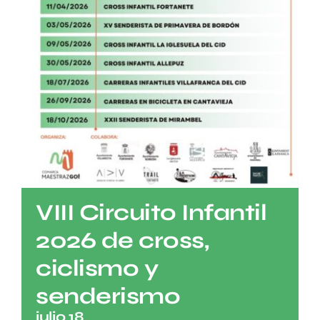
VIII Circuito Infantil
2026 de cross,
ciclismo y
senderismo
julio 18