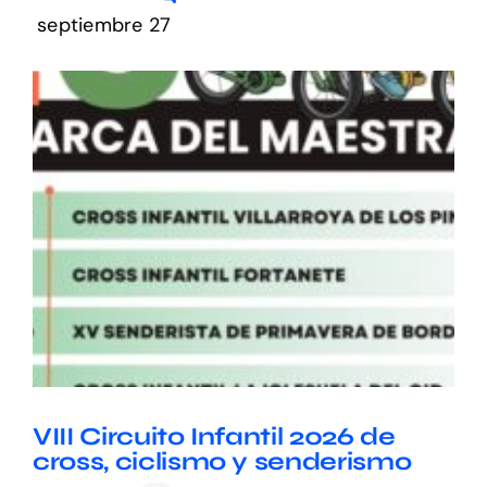
septiembre 27
VIII Circuito Infantil 2026 de
cross, ciclismo y senderismo