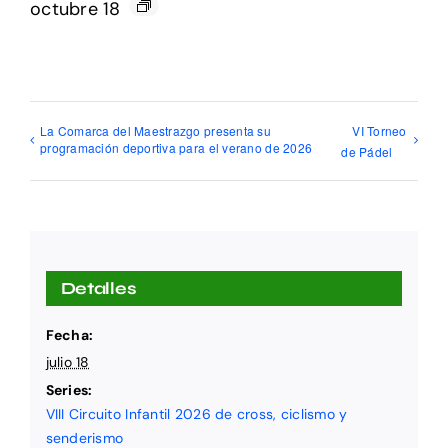
octubre 18
La Comarca del Maestrazgo presenta su
VI Torneo
programación deportiva para el verano de 2026
de Pádel
Detalles
Fecha:
julio 18
Series:
VIII Circuito Infantil 2026 de cross, ciclismo y
senderismo