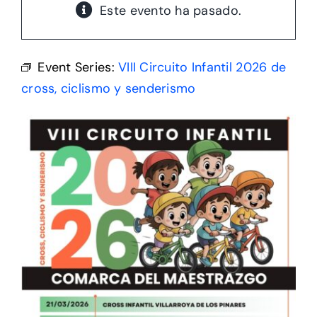
Este evento ha pasado.
Eventos
Event Series:
VIII Circuito Infantil 2026 de
Activades
cross, ciclismo y senderismo
Actualidad