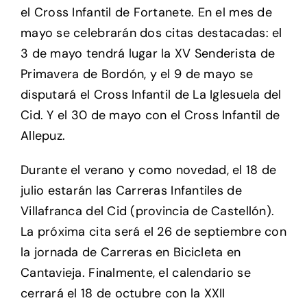
el Cross Infantil de Fortanete. En el mes de
mayo se celebrarán dos citas destacadas: el
3 de mayo tendrá lugar la XV Senderista de
Primavera de Bordón, y el 9 de mayo se
disputará el Cross Infantil de La Iglesuela del
Cid. Y el 30 de mayo con el Cross Infantil de
Allepuz.
Durante el verano y como novedad, el 18 de
julio estarán las Carreras Infantiles de
Villafranca del Cid (provincia de Castellón).
La próxima cita será el 26 de septiembre con
la jornada de Carreras en Bicicleta en
Cantavieja. Finalmente, el calendario se
cerrará el 18 de octubre con la XXII