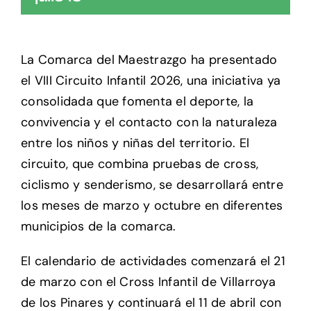
La Comarca del Maestrazgo ha presentado
el VIII Circuito Infantil 2026, una iniciativa ya
consolidada que fomenta el deporte, la
convivencia y el contacto con la naturaleza
entre los niños y niñas del territorio. El
circuito, que combina pruebas de cross,
ciclismo y senderismo, se desarrollará entre
los meses de marzo y octubre en diferentes
municipios de la comarca.
El calendario de actividades comenzará el 21
de marzo con el Cross Infantil de Villarroya
de los Pinares y continuará el 11 de abril con