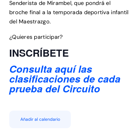
Senderista de Mirambel, que pondrá el
broche final a la temporada deportiva infantil
del Maestrazgo.
¿Quieres participar?
INSCRÍBETE
Consulta aquí las
clasificaciones de cada
prueba del Circuito
Añadir al calendario