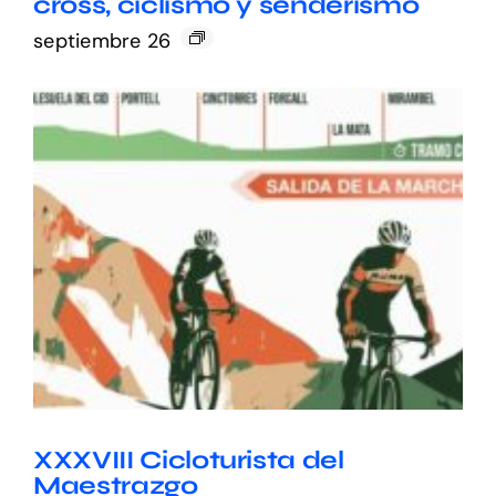
cross, ciclismo y senderismo
septiembre 26
XXXVIII Cicloturista del
Maestrazgo