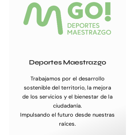
Deportes Maestrazgo
Trabajamos por el desarrollo
sostenible del territorio, la mejora
de los servicios y el bienestar de la
ciudadanía.
Impulsando el futuro desde nuestras
raíces.