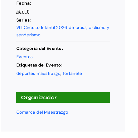
Fecha:
abril 11
Series:
VIII Circuito Infantil 2026 de cross, ciclismo y
senderismo
Categoría del Evento:
Eventos
Etiquetas del Evento:
deportes maestrazgo
,
fortanete
Organizador
Comarca del Maestrazgo