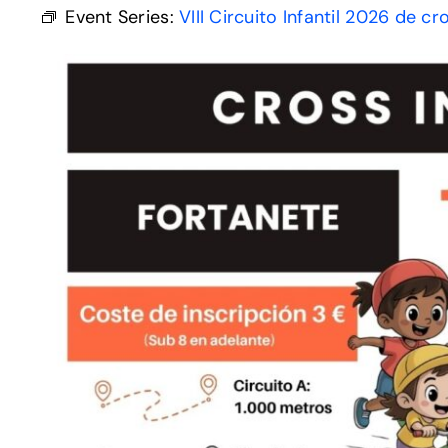
Event Series:
VIII Circuito Infantil 2026 de c