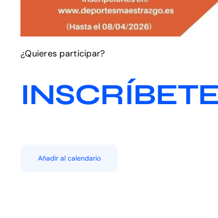
¿Quieres participar?
INSCRÍBET
Añadir al calendario