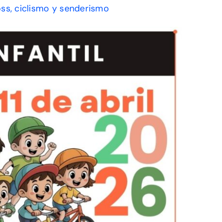
ross, ciclismo y senderismo