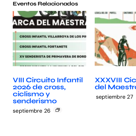
Eventos Relacionados
VIII Circuito Infantil
XXXVIII Cic
2026 de cross,
del Maest
ciclismo y
septiembre 27
senderismo
septiembre 26