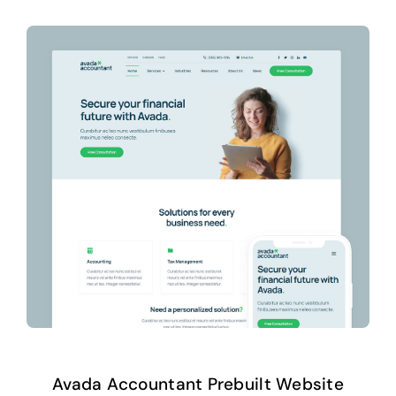
Avada Accountant Prebuilt Website