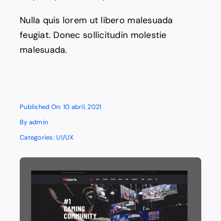
Nulla quis lorem ut libero malesuada
feugiat. Donec sollicitudin molestie
malesuada.
Published On: 10 abril, 2021
By
admin
Categories:
UI/UX