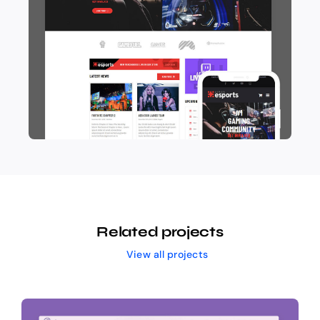
Related projects
View all projects