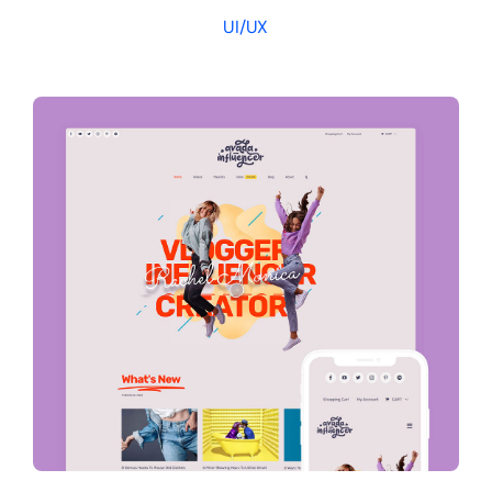
UI/UX