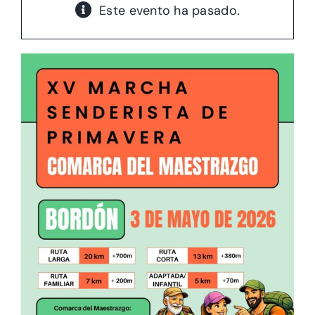
Este evento ha pasado.
Eventos
Activades
Actualidad