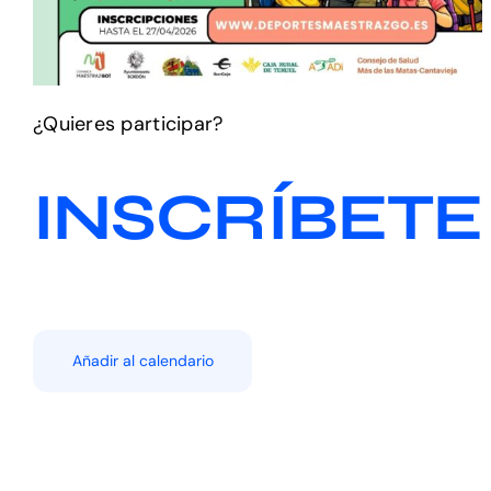
¿Quieres participar?
INSCRÍBETE
Añadir al calendario