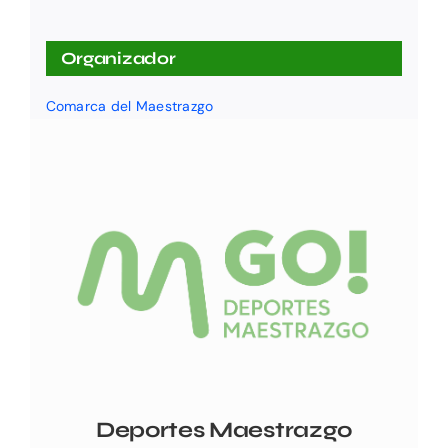
Organizador
Comarca del Maestrazgo
Deportes Maestrazgo