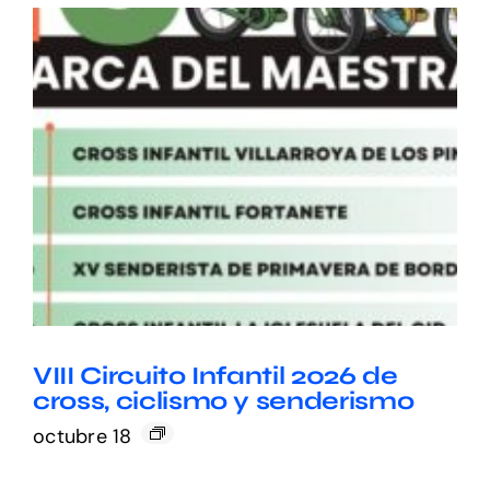
VIII Circuito Infantil 2026 de
cross, ciclismo y senderismo
octubre 18