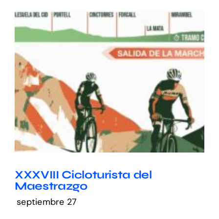
XXXVIII Cicloturista del
Maestrazgo
septiembre 27