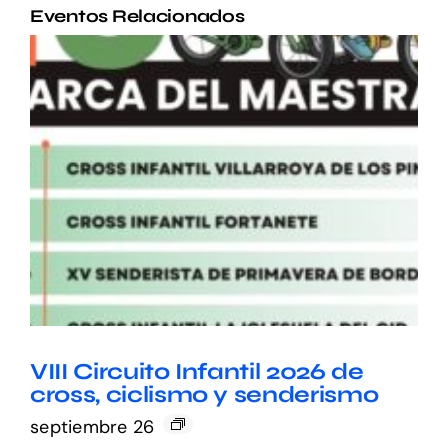
Eventos Relacionados
VIII Circuito Infantil 2026 de
cross, ciclismo y senderismo
septiembre 26