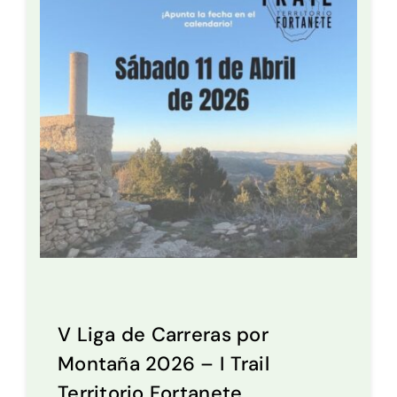
V Liga de Carreras por
Montaña 2026 – I Trail
Territorio Fortanete