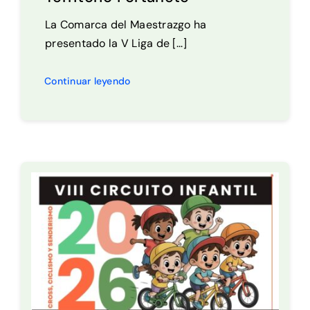
La Comarca del Maestrazgo ha
presentado la V Liga de [...]
Continuar leyendo