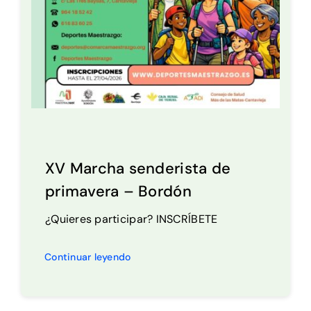
XV Marcha senderista de
primavera – Bordón
¿Quieres participar? INSCRÍBETE
Continuar leyendo