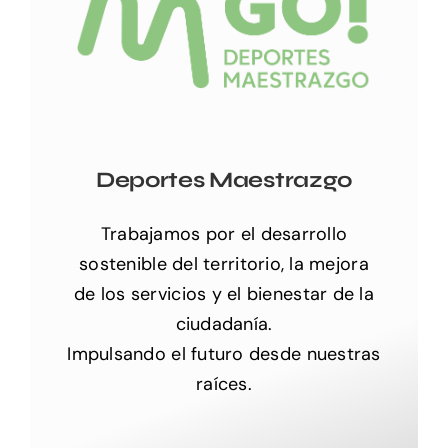
Deportes Maestrazgo
Trabajamos por el desarrollo
sostenible del territorio, la mejora
de los servicios y el bienestar de la
ciudadanía.
Impulsando el futuro desde nuestras
raíces.