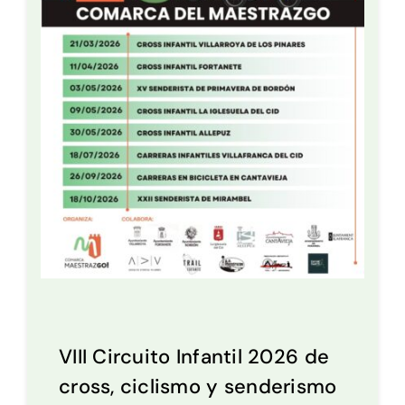
VIII Circuito Infantil 2026 de
cross, ciclismo y senderismo