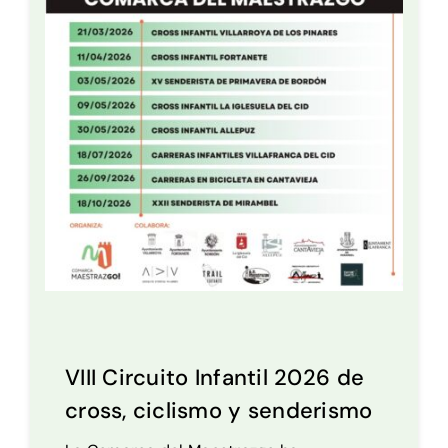
VIII Circuito Infantil 2026 de
cross, ciclismo y senderismo