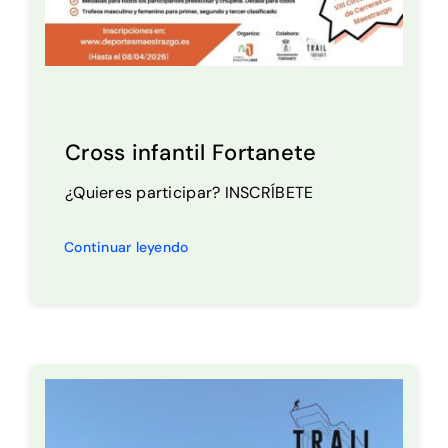
Cross infantil Fortanete
¿Quieres participar? INSCRÍBETE
Continuar leyendo