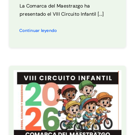
La Comarca del Maestrazgo ha
presentado el VIII Circuito Infantil [...]
Continuar leyendo