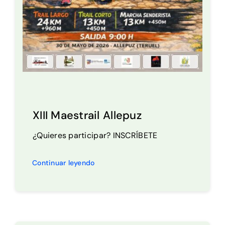
XIII Maestrail Allepuz
¿Quieres participar? INSCRÍBETE
Continuar leyendo